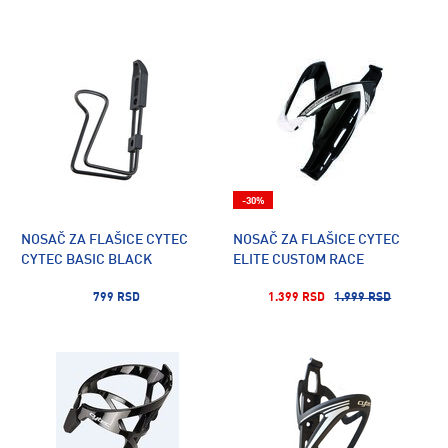
-30%
NOSAČ ZA FLAŠICE CYTEC
NOSAČ ZA FLAŠICE CYTEC
CYTEC BASIC BLACK
ELITE CUSTOM RACE
799 RSD
1.399 RSD
1.999 RSD