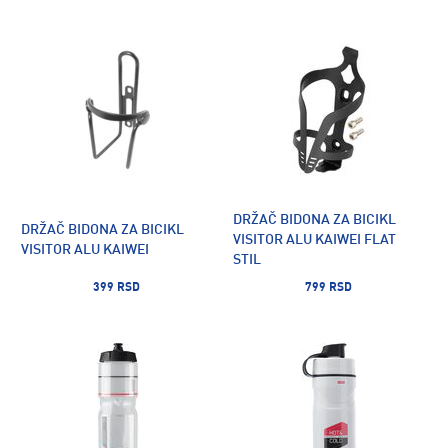
DRŽAČ BIDONA ZA BICIKL
DRŽAČ BIDONA ZA BICIKL
VISITOR ALU KAIWEI FLAT
VISITOR ALU KAIWEI
STIL
399 RSD
799 RSD