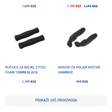
1.499 RSD
1.199 RSD
1.499 RSD
RUČUCE ZA BICIKL CYTEC
ROGOVI ZA VOLAN VISITOR
FOAM 130MM BLACK
HAMMER
1.199 RSD
999 RSD
PRIKAŽI JOŠ PROIZVODA