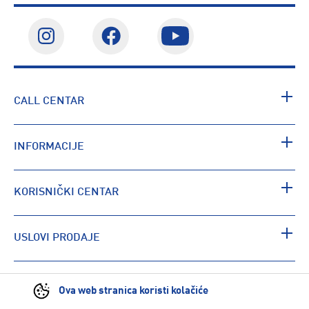
CALL CENTAR
INFORMACIJE
KORISNIČKI CENTAR
USLOVI PRODAJE
PRONAĐI RADNJU
Ova web stranica koristi kolačiće