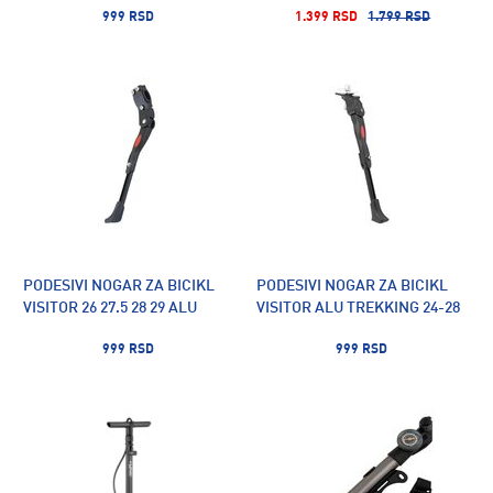
999 RSD
1.399 RSD
1.799 RSD
PODESIVI NOGAR ZA BICIKL
PODESIVI NOGAR ZA BICIKL
VISITOR 26 27.5 28 29 ALU
VISITOR ALU TREKKING 24-28
999 RSD
999 RSD