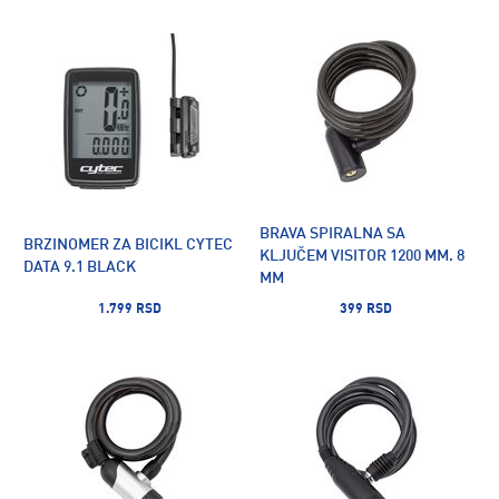
BRAVA SPIRALNA SA
BRZINOMER ZA BICIKL CYTEC
KLJUČEM VISITOR 1200 MM. 8
DATA 9.1 BLACK
MM
1.799 RSD
399 RSD