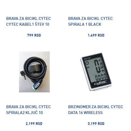
BRAVA ZA BICIKL CYTEC
BRAVA ZA BICIKL CYTEC
CYTEC KABEL1 ŠTEV 10
SPIRALA 1 BLACK
799 RSD
1.499 RSD
BRAVA ZA BICIKL CYTEC
BRZINOMER ZA BICIKL CYTEC
SPIRALA2 KLJUČ 10
DATA 16 WIRELESS
2.199 RSD
3.199 RSD