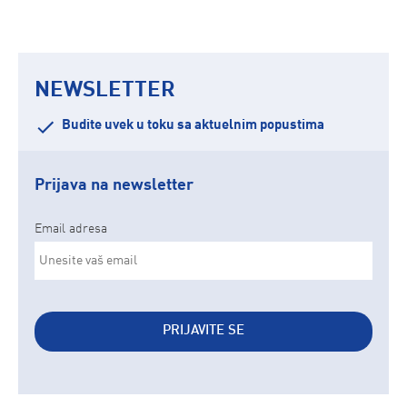
NEWSLETTER
Budite uvek u toku sa aktuelnim popustima
Prijava na newsletter
Email adresa
PRIJAVITE SE