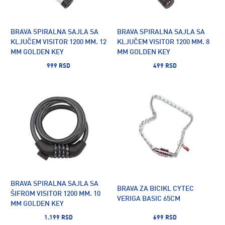
BRAVA SPIRALNA SAJLA SA
BRAVA SPIRALNA SAJLA SA
KLJUČEM VISITOR 1200 MM. 12
KLJUČEM VISITOR 1200 MM. 8
MM GOLDEN KEY
MM GOLDEN KEY
999 RSD
499 RSD
BRAVA SPIRALNA SAJLA SA
BRAVA ZA BICIKL CYTEC
ŠIFROM VISITOR 1200 MM. 10
VERIGA BASIC 65CM
MM GOLDEN KEY
1.199 RSD
699 RSD