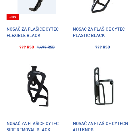
-33%
NOSAČ ZA FLAŠICE CYTEC
NOSAČ ZA FLAŠICE CYTEC
FLEXIBLE BLACK
PLASTIC BLACK
999 RSD
1.499 RSD
799 RSD
NOSAČ ZA FLAŠICE CYTEC
NOSAČ ZA FLAŠICE CYTECN
SIDE REMOVAL BLACK
ALU KNOB