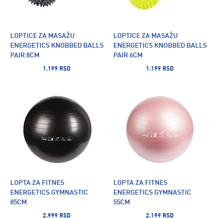
LOPTICE ZA MASAŽU
LOPTICE ZA MASAŽU
ENERGETICS KNOBBED BALLS
ENERGETICS KNOBBED BALLS
PAIR 8CM
PAIR 6CM
1.199 RSD
1.199 RSD
LOPTA ZA FITNES
LOPTA ZA FITNES
ENERGETICS GYMNASTIC
ENERGETICS GYMNASTIC
85CM
55CM
2.999 RSD
2.199 RSD