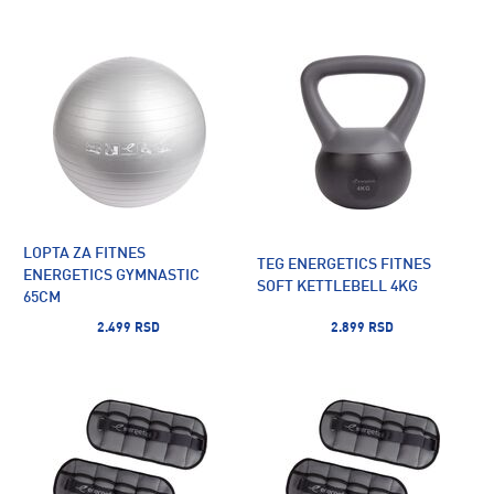
LOPTA ZA FITNES
TEG ENERGETICS FITNES
ENERGETICS GYMNASTIC
SOFT KETTLEBELL 4KG
65CM
2.499 RSD
2.899 RSD