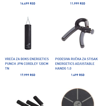
14.499 RSD
11.999 RSD
VREĆA ZA BOKS ENERGETICS
PODESIVA RUČKA ZA STISAK
PUNCH JPN CORDLEY 120CM
ENERGETICS ADJUSTABLE
TN
HANDG 1.0
17.999 RSD
1.699 RSD