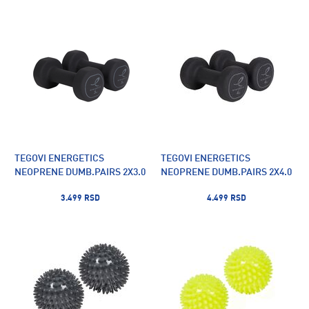
TEGOVI ENERGETICS
TEGOVI ENERGETICS
NEOPRENE DUMB.PAIRS 2X3.0
NEOPRENE DUMB.PAIRS 2X4.0
3.499 RSD
4.499 RSD