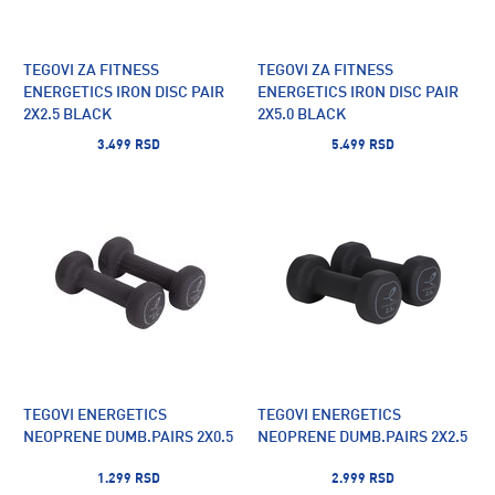
TEGOVI ZA FITNESS
TEGOVI ZA FITNESS
ENERGETICS IRON DISC PAIR
ENERGETICS IRON DISC PAIR
2X2.5 BLACK
2X5.0 BLACK
3.499 RSD
5.499 RSD
TEGOVI ENERGETICS
TEGOVI ENERGETICS
NEOPRENE DUMB.PAIRS 2X0.5
NEOPRENE DUMB.PAIRS 2X2.5
1.299 RSD
2.999 RSD