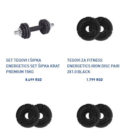
SET TEGOVI I ŠIPKA
TEGOVI ZA FITNESS
ENERGETICS SET ŠIPKA KRAT
ENERGETICS IRON DISC PAIR
PREMIUM 15KG
2X1.0 BLACK
8.499 RSD
1.799 RSD