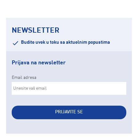
NEWSLETTER
Budite uvek u toku sa aktuelnim popustima
Prijava na newsletter
Email adresa
PRIJAVITE SE