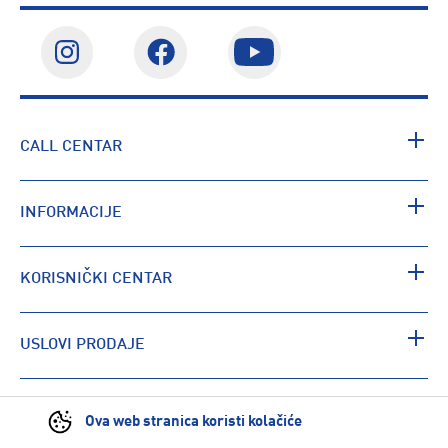
CALL CENTAR
INFORMACIJE
KORISNIČKI CENTAR
USLOVI PRODAJE
PRONAĐI RADNJU
Ova web stranica koristi kolačiće