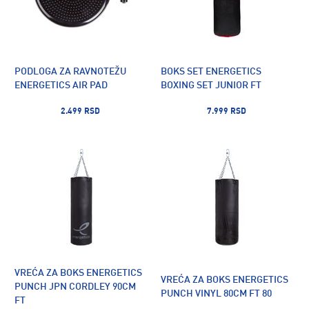
PODLOGA ZA RAVNOTEŽU
BOKS SET ENERGETICS
ENERGETICS AIR PAD
BOXING SET JUNIOR FT
2.499 RSD
7.999 RSD
VREĆA ZA BOKS ENERGETICS
VREĆA ZA BOKS ENERGETICS
PUNCH JPN CORDLEY 90CM
PUNCH VINYL 80CM FT 80
FT