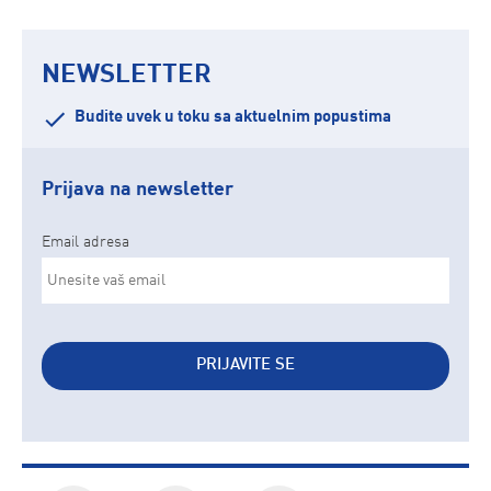
NEWSLETTER
Budite uvek u toku sa aktuelnim popustima
Prijava na newsletter
Email adresa
PRIJAVITE SE