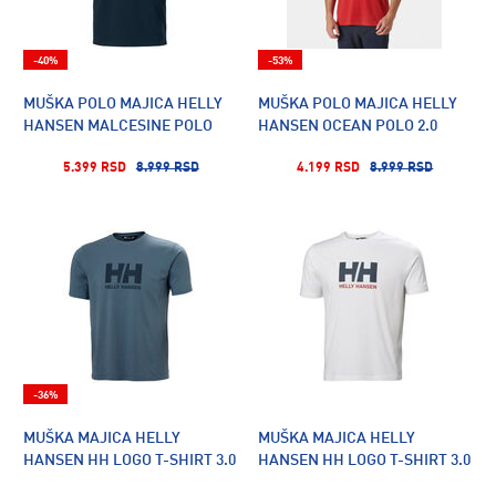
-40%
-53%
MUŠKA POLO MAJICA HELLY
MUŠKA POLO MAJICA HELLY
HANSEN MALCESINE POLO
HANSEN OCEAN POLO 2.0
5.399 RSD
8.999 RSD
4.199 RSD
8.999 RSD
-36%
MUŠKA MAJICA HELLY
MUŠKA MAJICA HELLY
HANSEN HH LOGO T-SHIRT 3.0
HANSEN HH LOGO T-SHIRT 3.0