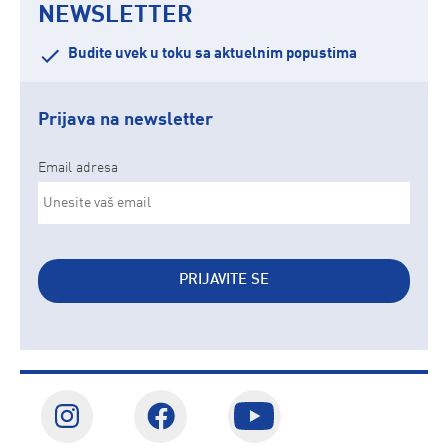
NEWSLETTER
Budite uvek u toku sa aktuelnim popustima
Prijava na newsletter
Email adresa
PRIJAVITE SE