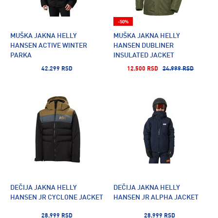
-50%
MUŠKA JAKNA HELLY
MUŠKA JAKNA HELLY
HANSEN ACTIVE WINTER
HANSEN DUBLINER
PARKA
INSULATED JACKET
42.299 RSD
12.500 RSD
24.999 RSD
DEČIJA JAKNA HELLY
DEČIJA JAKNA HELLY
HANSEN JR CYCLONE JACKET
HANSEN JR ALPHA JACKET
28.999 RSD
28.999 RSD