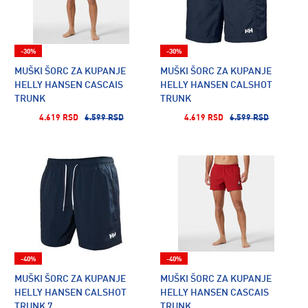
-30%
-30%
MUŠKI ŠORC ZA KUPANJE
MUŠKI ŠORC ZA KUPANJE
HELLY HANSEN CASCAIS
HELLY HANSEN CALSHOT
TRUNK
TRUNK
4.619 RSD
6.599 RSD
4.619 RSD
6.599 RSD
-40%
-40%
MUŠKI ŠORC ZA KUPANJE
MUŠKI ŠORC ZA KUPANJE
HELLY HANSEN CALSHOT
HELLY HANSEN CASCAIS
TRUNK 7
TRUNK