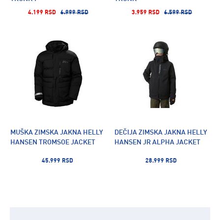
4.199 RSD
6.999 RSD
3.959 RSD
6.599 RSD
MUŠKA ZIMSKA JAKNA HELLY
DEČIJA ZIMSKA JAKNA HELLY
HANSEN TROMSOE JACKET
HANSEN JR ALPHA JACKET
45.999 RSD
28.999 RSD