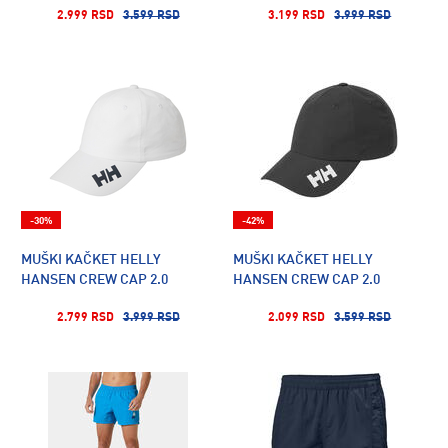
2.999 RSD
3.599 RSD
3.199 RSD
3.999 RSD
-30%
-42%
MUŠKI KAČKET HELLY
MUŠKI KAČKET HELLY
HANSEN CREW CAP 2.0
HANSEN CREW CAP 2.0
2.799 RSD
3.999 RSD
2.099 RSD
3.599 RSD