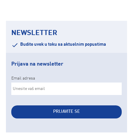
NEWSLETTER
Budite uvek u toku sa aktuelnim popustima
Prijava na newsletter
Email adresa
PRIJAVITE SE