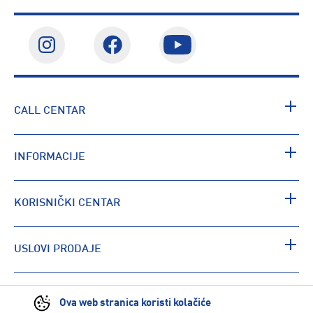
CALL CENTAR
INFORMACIJE
KORISNIČKI CENTAR
USLOVI PRODAJE
PRONAĐI RADNJU
Ova web stranica koristi kolačiće