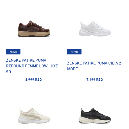
NOVO
NOVO
ŽENSKE PATIKE PUMA
ŽENSKE PATIKE PUMA CILIA 2
REBOUND FEMME LOW LUXE
MODE
SD
8.999 RSD
7.199 RSD