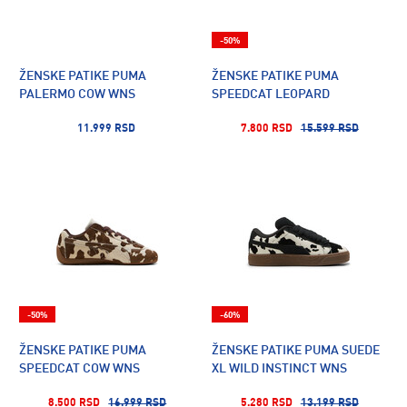
-50%
ŽENSKE PATIKE PUMA
ŽENSKE PATIKE PUMA
PALERMO COW WNS
SPEEDCAT LEOPARD
11.999 RSD
7.800 RSD
15.599 RSD
-50%
-60%
ŽENSKE PATIKE PUMA
ŽENSKE PATIKE PUMA SUEDE
SPEEDCAT COW WNS
XL WILD INSTINCT WNS
8.500 RSD
16.999 RSD
5.280 RSD
13.199 RSD