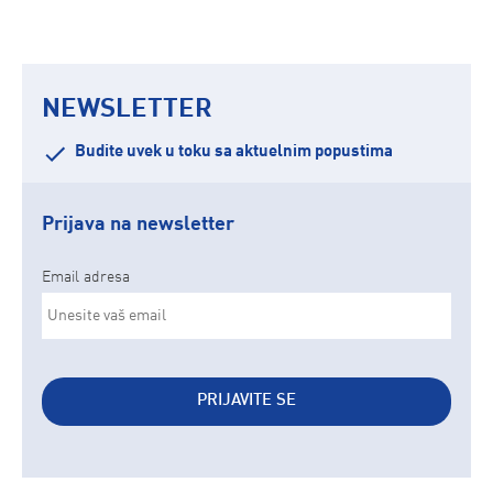
NEWSLETTER
Budite uvek u toku sa aktuelnim popustima
Prijava na newsletter
Email adresa
PRIJAVITE SE