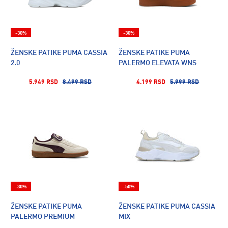
-30%
-30%
ŽENSKE PATIKE PUMA CASSIA
ŽENSKE PATIKE PUMA
2.0
PALERMO ELEVATA WNS
5.949 RSD
8.499 RSD
4.199 RSD
5.999 RSD
-30%
-50%
ŽENSKE PATIKE PUMA
ŽENSKE PATIKE PUMA CASSIA
PALERMO PREMIUM
MIX