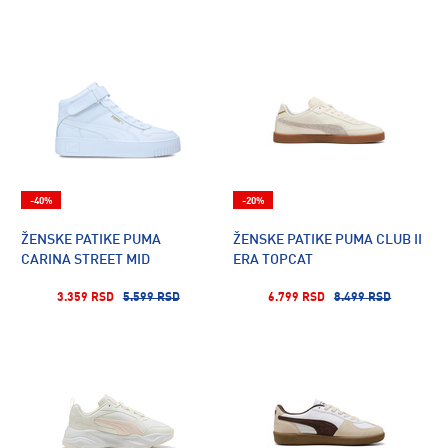
-40%
-20%
ŽENSKE PATIKE PUMA
ŽENSKE PATIKE PUMA CLUB II
CARINA STREET MID
ERA TOPCAT
3.359 RSD
5.599 RSD
6.799 RSD
8.499 RSD