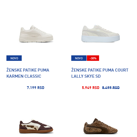
NOVO
NOVO
-30%
ŽENSKE PATIKE PUMA
ŽENSKE PATIKE PUMA COURT
KARMEN CLASSIC
LALLY SKYE SD
7.199 RSD
5.949 RSD
8.499 RSD