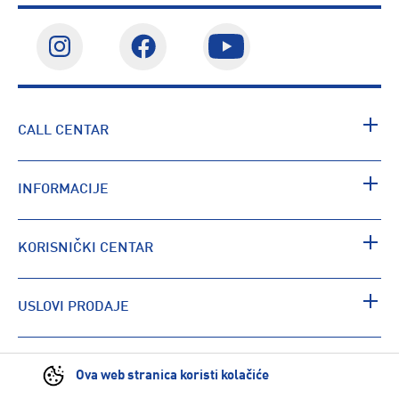
CALL CENTAR
INFORMACIJE
KORISNIČKI CENTAR
USLOVI PRODAJE
PRONAĐI RADNJU
Ova web stranica koristi kolačiće