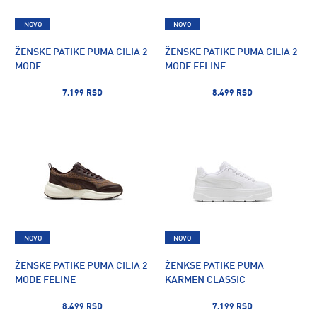
NOVO
NOVO
ŽENSKE PATIKE PUMA CILIA 2
ŽENSKE PATIKE PUMA CILIA 2
MODE
MODE FELINE
7.199 RSD
8.499 RSD
NOVO
NOVO
ŽENSKE PATIKE PUMA CILIA 2
ŽENKSE PATIKE PUMA
MODE FELINE
KARMEN CLASSIC
8.499 RSD
7.199 RSD