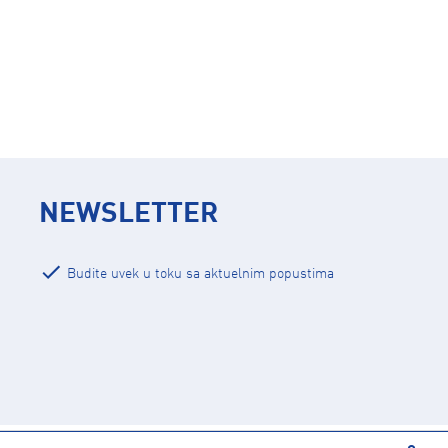
NEWSLETTER
Budite uvek u toku sa aktuelnim popustima