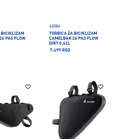
42084
 BICIKLIZAM
TORBICA ZA BICIKLIZAM
26 PAS FLOW
CAMELBAK 26 PAS FLOW
DIRT 0,62L
7.499 RSD