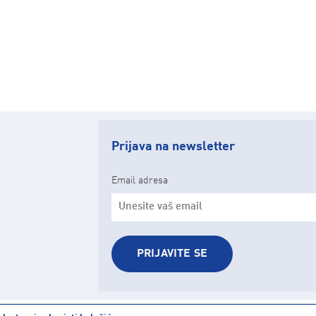
Prijava na newsletter
Email adresa
PRIJAVITE SE