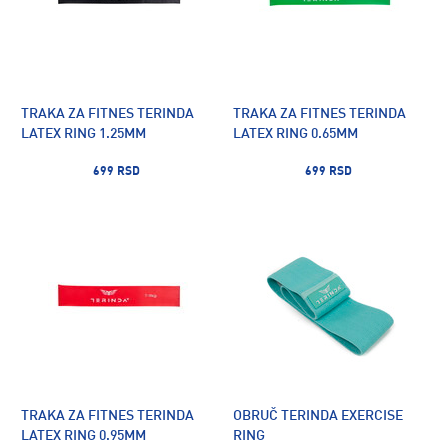
TRAKA ZA FITNES TERINDA
TRAKA ZA FITNES TERINDA
LATEX RING 1.25MM
LATEX RING 0.65MM
699 RSD
699 RSD
TRAKA ZA FITNES TERINDA
OBRUČ TERINDA EXERCISE
LATEX RING 0.95MM
RING