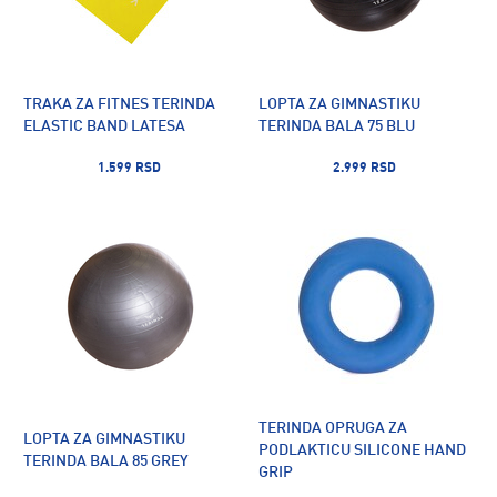
TRAKA ZA FITNES TERINDA
LOPTA ZA GIMNASTIKU
ELASTIC BAND LATESA
TERINDA BALA 75 BLU
1.599 RSD
2.999 RSD
TERINDA OPRUGA ZA
LOPTA ZA GIMNASTIKU
PODLAKTICU SILICONE HAND
TERINDA BALA 85 GREY
GRIP