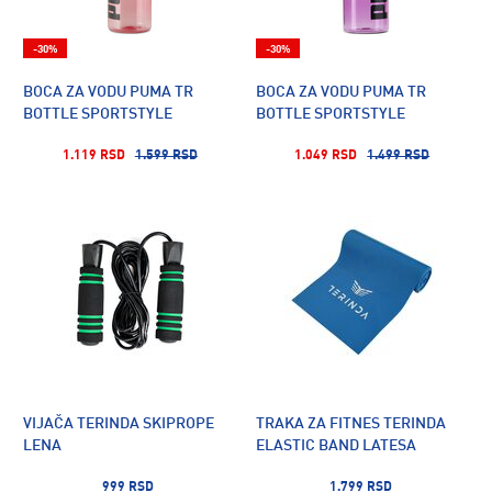
-30%
-30%
BOCA ZA VODU PUMA TR
BOCA ZA VODU PUMA TR
BOTTLE SPORTSTYLE
BOTTLE SPORTSTYLE
1.119 RSD
1.599 RSD
1.049 RSD
1.499 RSD
VIJAČA TERINDA SKIPROPE
TRAKA ZA FITNES TERINDA
LENA
ELASTIC BAND LATESA
999 RSD
1.799 RSD