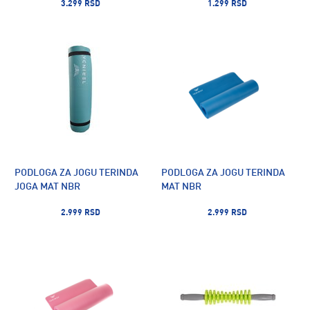
3.299 RSD
1.299 RSD
PODLOGA ZA JOGU TERINDA
PODLOGA ZA JOGU TERINDA
JOGA MAT NBR
MAT NBR
2.999 RSD
2.999 RSD