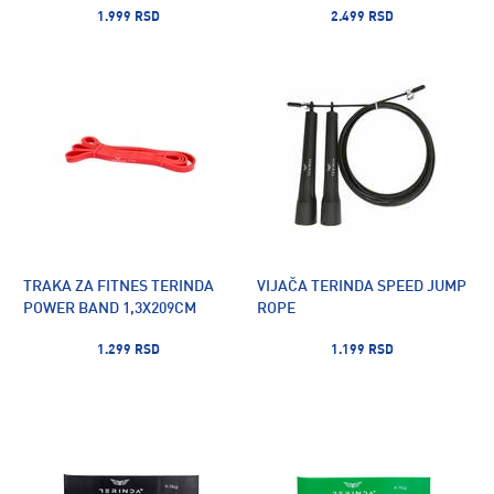
1.999 RSD
2.499 RSD
TRAKA ZA FITNES TERINDA
VIJAČA TERINDA SPEED JUMP
POWER BAND 1,3X209CM
ROPE
1.299 RSD
1.199 RSD