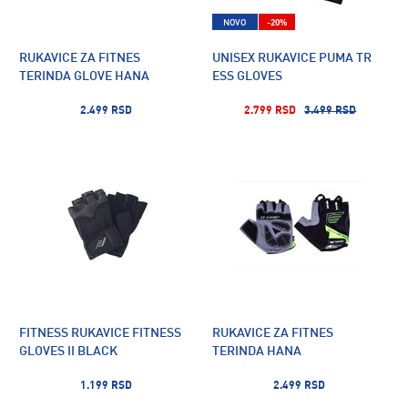
NOVO
-20%
RUKAVICE ZA FITNES
UNISEX RUKAVICE PUMA TR
TERINDA GLOVE HANA
ESS GLOVES
2.499 RSD
2.799 RSD
3.499 RSD
FITNESS RUKAVICE FITNESS
RUKAVICE ZA FITNES
GLOVES II BLACK
TERINDA HANA
1.199 RSD
2.499 RSD