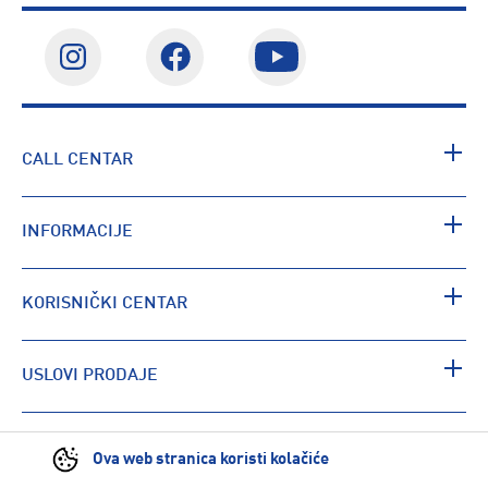
CALL CENTAR
INFORMACIJE
KORISNIČKI CENTAR
USLOVI PRODAJE
PRONAĐI RADNJU
Ova web stranica koristi kolačiće