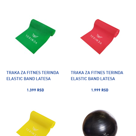
TRAKA ZA FITNES TERINDA
TRAKA ZA FITNES TERINDA
ELASTIC BAND LATESA
ELASTIC BAND LATESA
1.399 RSD
1.999 RSD