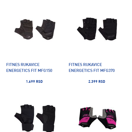
FITNES RUKAVICE
FITNES RUKAVICE
ENERGETICS FIT MFG150
ENERGETICS FIT MFG370
1.699 RSD
2.399 RSD