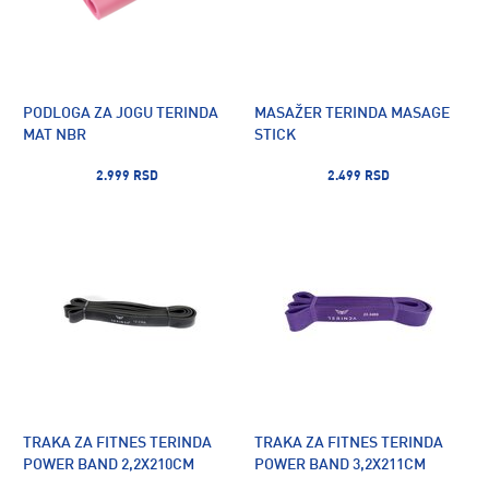
PODLOGA ZA JOGU TERINDA
MASAŽER TERINDA MASAGE
MAT NBR
STICK
2.999 RSD
2.499 RSD
TRAKA ZA FITNES TERINDA
TRAKA ZA FITNES TERINDA
POWER BAND 2,2X210CM
POWER BAND 3,2X211CM