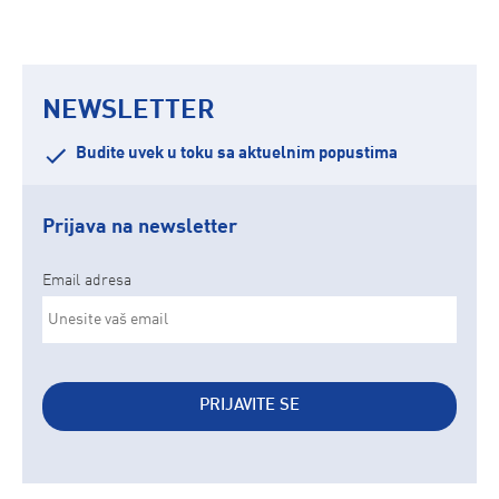
NEWSLETTER
Budite uvek u toku sa aktuelnim popustima
Prijava na newsletter
Email adresa
PRIJAVITE SE