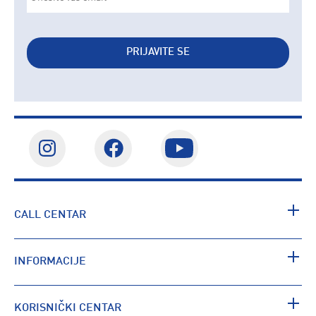
PRIJAVITE SE
CALL CENTAR
INFORMACIJE
KORISNIČKI CENTAR