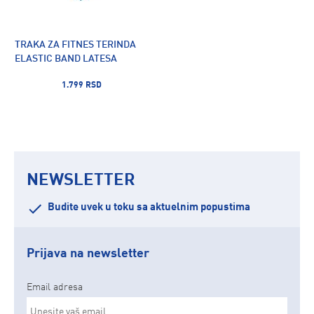
TRAKA ZA FITNES TERINDA
ELASTIC BAND LATESA
1.799 RSD
NEWSLETTER
Budite uvek u toku sa aktuelnim popustima
Prijava na newsletter
Email adresa