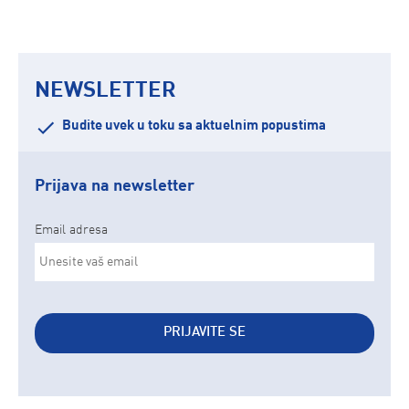
NEWSLETTER
Budite uvek u toku sa aktuelnim popustima
Prijava na newsletter
Email adresa
PRIJAVITE SE