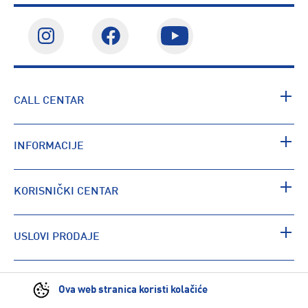
CALL CENTAR
INFORMACIJE
KORISNIČKI CENTAR
USLOVI PRODAJE
PRONAĐI RADNJU
Ova web stranica koristi kolačiće