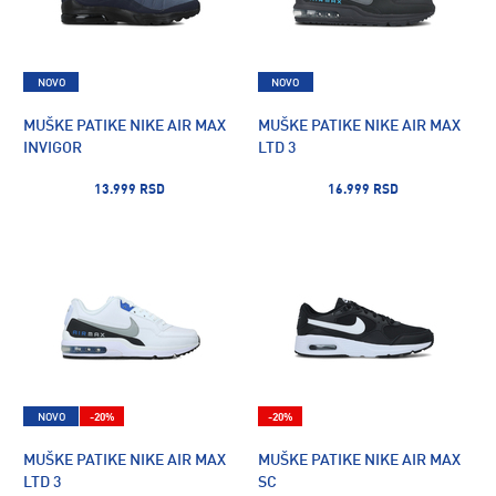
NOVO
NOVO
MUŠKE PATIKE NIKE AIR MAX
MUŠKE PATIKE NIKE AIR MAX
INVIGOR
LTD 3
13.999 RSD
16.999 RSD
NOVO
-20%
-20%
MUŠKE PATIKE NIKE AIR MAX
MUŠKE PATIKE NIKE AIR MAX
LTD 3
SC