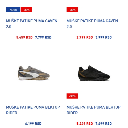
NOVO
-30%
-30%
MUŠKE PATIKE PUMA CAVEN
MUŠKE PATIKE PUMA CAVEN
2.0
2.0
5.459 RSD
7.799 RSD
2.799 RSD
3.999 RSD
-30%
MUŠKE PATIKE PUMA BLKTOP
MUŠKE PATIKE PUMA BLKTOP
RIDER
RIDER
6.199 RSD
5.249 RSD
7.499 RSD