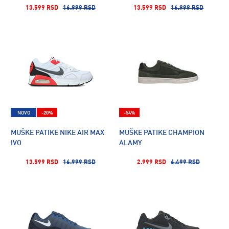
13.599 RSD
16.999 RSD
13.599 RSD
16.999 RSD
NOVO
-20%
-54%
MUŠKE PATIKE NIKE AIR MAX
MUŠKE PATIKE CHAMPION
IVO
ALAMY
13.599 RSD
16.999 RSD
2.999 RSD
6.499 RSD