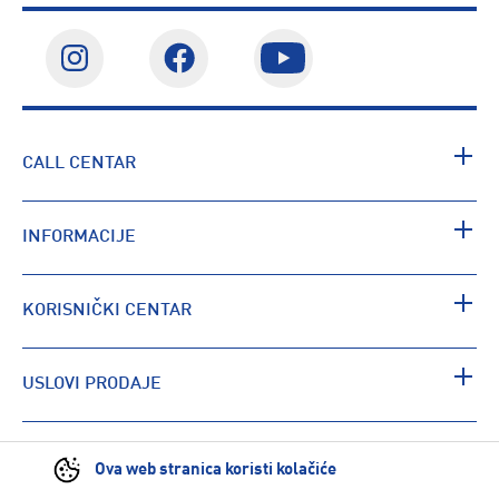
CALL CENTAR
INFORMACIJE
KORISNIČKI CENTAR
USLOVI PRODAJE
PRONAĐI RADNJU
Ova web stranica koristi kolačiće