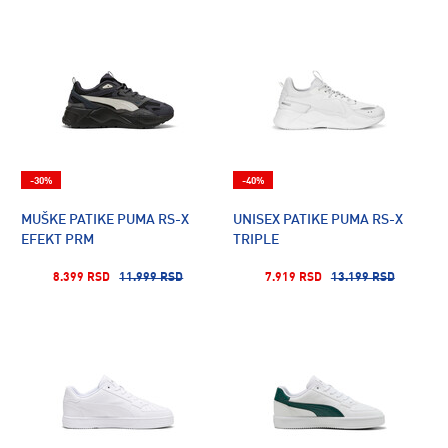
-30%
-40%
MUŠKE PATIKE PUMA RS-X
UNISEX PATIKE PUMA RS-X
EFEKT PRM
TRIPLE
8.399 RSD
11.999 RSD
7.919 RSD
13.199 RSD