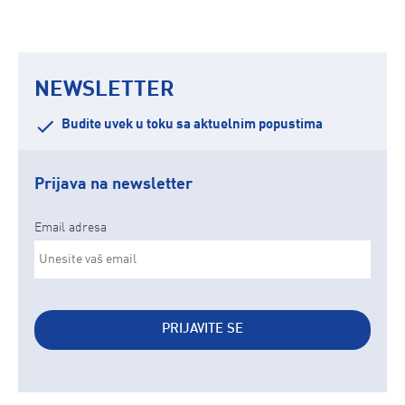
NEWSLETTER
Budite uvek u toku sa aktuelnim popustima
Prijava na newsletter
Email adresa
PRIJAVITE SE