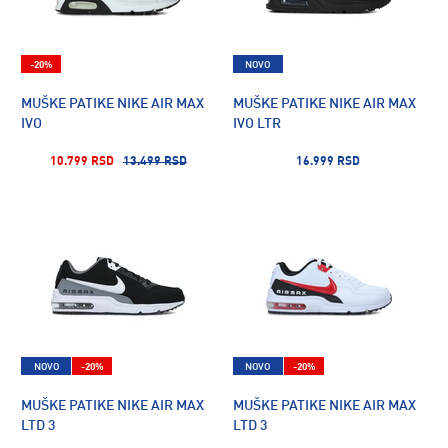
-20%
NOVO
MUŠKE PATIKE NIKE AIR MAX
MUŠKE PATIKE NIKE AIR MAX
IVO
IVO LTR
10.799 RSD
13.499 RSD
16.999 RSD
NOVO
-20%
NOVO
-20%
MUŠKE PATIKE NIKE AIR MAX
MUŠKE PATIKE NIKE AIR MAX
LTD 3
LTD 3