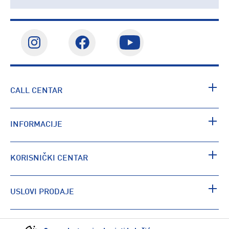
CALL CENTAR
INFORMACIJE
KORISNIČKI CENTAR
USLOVI PRODAJE
PRONAĐI RADNJU