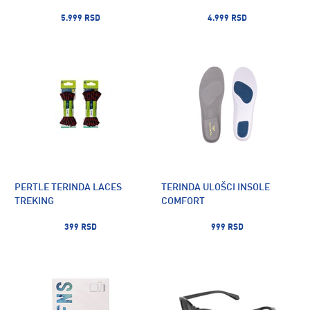
5.999 RSD
4.999 RSD
PERTLE TERINDA LACES
TERINDA ULOŠCI INSOLE
TREKING
COMFORT
399 RSD
999 RSD