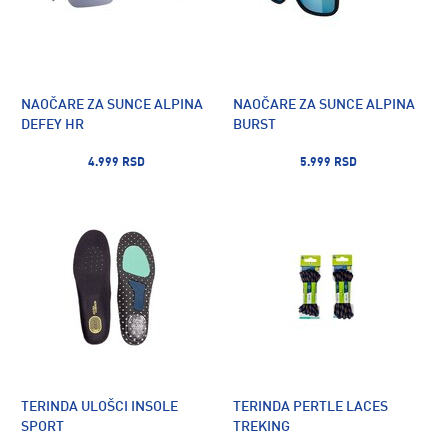
NAOČARE ZA SUNCE ALPINA
NAOČARE ZA SUNCE ALPINA
DEFEY HR
BURST
4.999 RSD
5.999 RSD
TERINDA ULOŠCI INSOLE
TERINDA PERTLE LACES
SPORT
TREKING