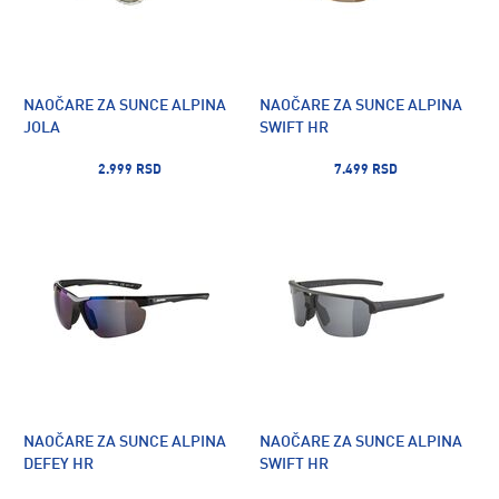
NAOČARE ZA SUNCE ALPINA
NAOČARE ZA SUNCE ALPINA
JOLA
SWIFT HR
2.999 RSD
7.499 RSD
NAOČARE ZA SUNCE ALPINA
NAOČARE ZA SUNCE ALPINA
DEFEY HR
SWIFT HR