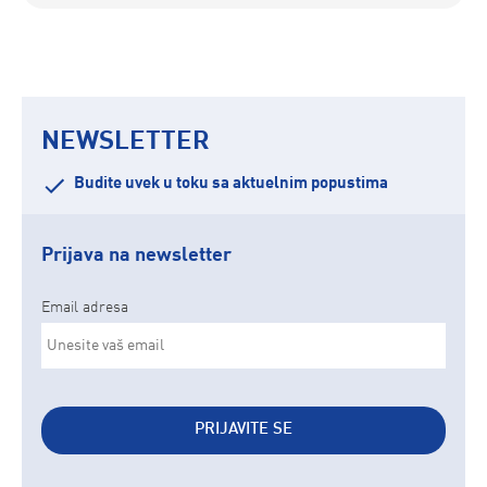
NEWSLETTER
Budite uvek u toku sa aktuelnim popustima
Prijava na newsletter
Email adresa
PRIJAVITE SE