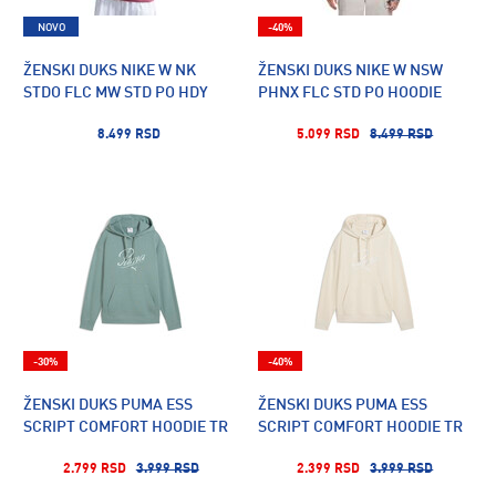
NOVO
-40%
ŽENSKI DUKS NIKE W NK
ŽENSKI DUKS NIKE W NSW
STDO FLC MW STD PO HDY
PHNX FLC STD PO HOODIE
8.499 RSD
5.099 RSD
8.499 RSD
-30%
-40%
ŽENSKI DUKS PUMA ESS
ŽENSKI DUKS PUMA ESS
SCRIPT COMFORT HOODIE TR
SCRIPT COMFORT HOODIE TR
2.799 RSD
3.999 RSD
2.399 RSD
3.999 RSD