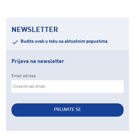
NEWSLETTER
Budite uvek u toku sa aktuelnim popustima
Prijava na newsletter
Email adresa
PRIJAVITE SE