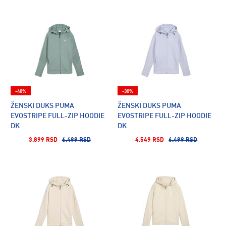
-40%
-30%
ŽENSKI DUKS PUMA
ŽENSKI DUKS PUMA
EVOSTRIPE FULL-ZIP HOODIE
EVOSTRIPE FULL-ZIP HOODIE
DK
DK
3.899 RSD
6.499 RSD
4.549 RSD
6.499 RSD