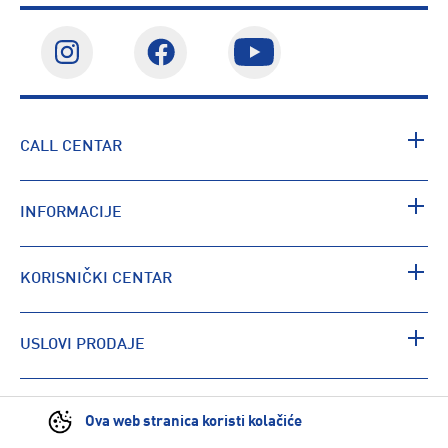
CALL CENTAR
INFORMACIJE
KORISNIČKI CENTAR
USLOVI PRODAJE
PRONAĐI RADNJU
Ova web stranica koristi kolačiće