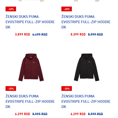
-40%
-40%
ŽENSKI DUKS PUMA
ŽENSKI DUKS PUMA
EVOSTRIPE FULL-ZIP HOODIE
EVOSTRIPE FULL-ZIP HOODIE
DK
DK
3.899 RSD
6.499 RSD
5.399 RSD
8.999 RSD
-30%
-30%
ŽENSKI DUKS PUMA
ŽENSKI DUKS PUMA
EVOSTRIPE FULL-ZIP HOODIE
EVOSTRIPE FULL-ZIP HOODIE
DK
DK
6.299 RSD
8.999 RSD
6.299 RSD
8.999 RSD