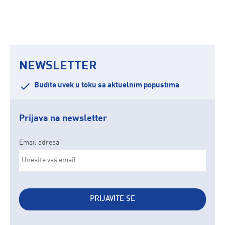
NEWSLETTER
Budite uvek u toku sa aktuelnim popustima
Prijava na newsletter
Email adresa
PRIJAVITE SE