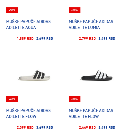
-30%
-20%
MUŠKE PAPUČE ADIDAS
MUŠKE PAPUČE ADIDAS
ADILETTE AQUA
ADILETTE LUMIA
1.889 RSD
2.699 RSD
2.799 RSD
3.499 RSD
-40%
-30%
MUŠKE PAPUČE ADIDAS
MUŠKE PAPUČE ADIDAS
ADILETTE FLOW
ADILETTE FLOW
2.099 RSD
3.499 RSD
2.449 RSD
3.499 RSD