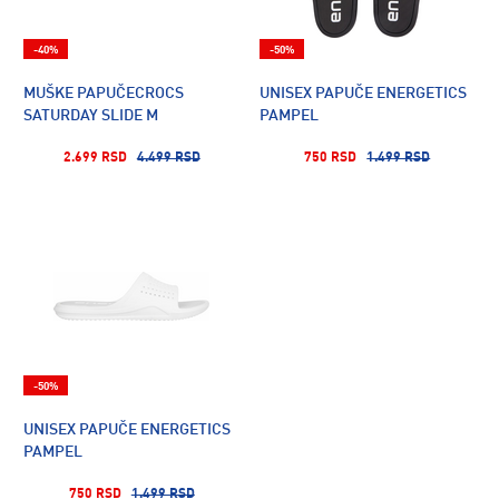
-40%
-50%
MUŠKE PAPUČECROCS
UNISEX PAPUČE ENERGETICS
SATURDAY SLIDE M
PAMPEL
2.699 RSD
4.499 RSD
750 RSD
1.499 RSD
-50%
UNISEX PAPUČE ENERGETICS
PAMPEL
750 RSD
1.499 RSD