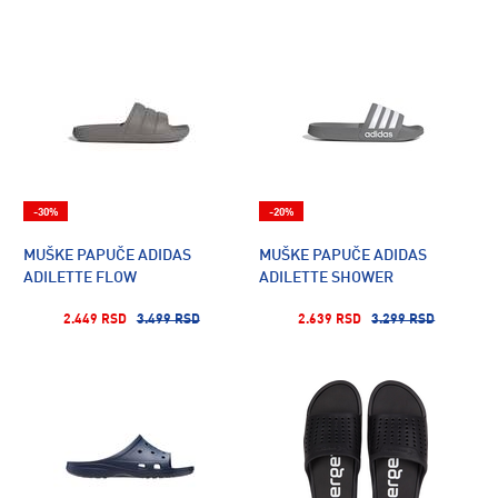
-30%
-20%
MUŠKE PAPUČE ADIDAS
MUŠKE PAPUČE ADIDAS
ADILETTE FLOW
ADILETTE SHOWER
2.449 RSD
3.499 RSD
2.639 RSD
3.299 RSD