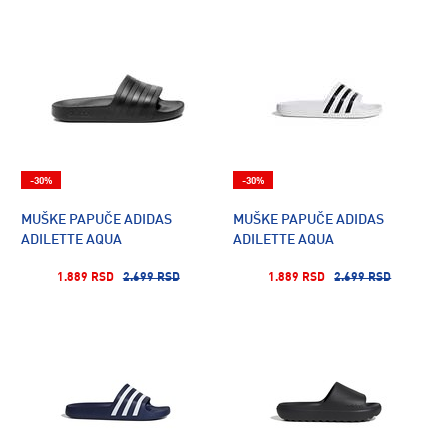
-30%
-30%
MUŠKE PAPUČE ADIDAS
MUŠKE PAPUČE ADIDAS
ADILETTE AQUA
ADILETTE AQUA
1.889 RSD
2.699 RSD
1.889 RSD
2.699 RSD