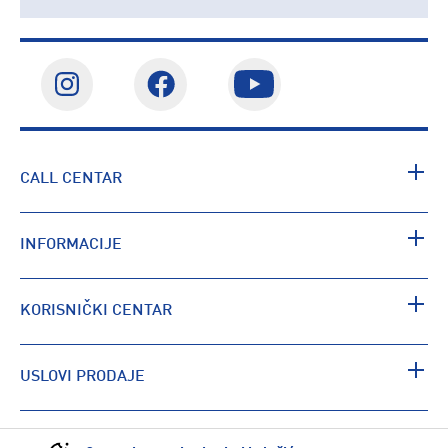
CALL CENTAR
INFORMACIJE
KORISNIČKI CENTAR
USLOVI PRODAJE
PRONAĐI RADNJU