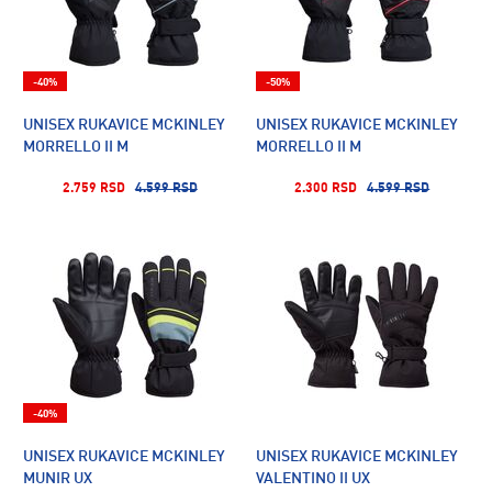
-40%
-50%
UNISEX RUKAVICE MCKINLEY
UNISEX RUKAVICE MCKINLEY
MORRELLO II M
MORRELLO II M
2.759 RSD
4.599 RSD
2.300 RSD
4.599 RSD
-40%
UNISEX RUKAVICE MCKINLEY
UNISEX RUKAVICE MCKINLEY
MUNIR UX
VALENTINO II UX