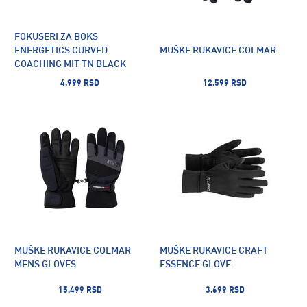
FOKUSERI ZA BOKS
ENERGETICS CURVED
MUŠKE RUKAVICE COLMAR
COACHING MIT TN BLACK
4.999 RSD
12.599 RSD
MUŠKE RUKAVICE COLMAR
MUŠKE RUKAVICE CRAFT
MENS GLOVES
ESSENCE GLOVE
15.499 RSD
3.699 RSD