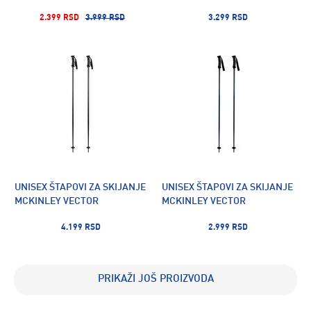
2.399 RSD
3.999 RSD
3.299 RSD
UNISEX ŠTAPOVI ZA SKIJANJE
UNISEX ŠTAPOVI ZA SKIJANJE
MCKINLEY VECTOR
MCKINLEY VECTOR
4.199 RSD
2.999 RSD
PRIKAŽI JOŠ PROIZVODA