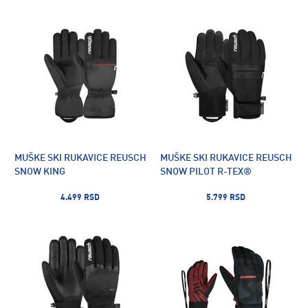
MUŠKE SKI RUKAVICE REUSCH
MUŠKE SKI RUKAVICE REUSCH
SNOW KING
SNOW PILOT R-TEX®
4.499 RSD
5.799 RSD