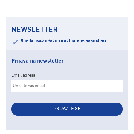
NEWSLETTER
Budite uvek u toku sa aktuelnim popustima
Prijava na newsletter
Email adresa
PRIJAVITE SE