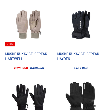
-20%
MUŠKE RUKAVICE ICEPEAK
MUŠKE RUKAVICE ICEPEAK
HARTWELL
HAYDEN
2.799 RSD
3.499 RSD
3.699 RSD