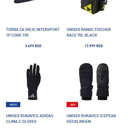
TORBA ZA SKIJE INTERSPORT
UNISEX RANAC FISCHER
1P CORE 190
RACE 70L BLACK
3.499 RSD
17.999 RSD
NOVO
-30%
UNISEX RUKAVICE ADIDAS
UNISEX RUKAVICE ICEPEAK
CLIMA.C GLOVES
HECKLINGEN