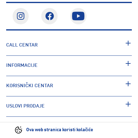
CALL CENTAR
INFORMACIJE
KORISNIČKI CENTAR
USLOVI PRODAJE
PRONAĐI RADNJU
Ova web stranica koristi kolačiće