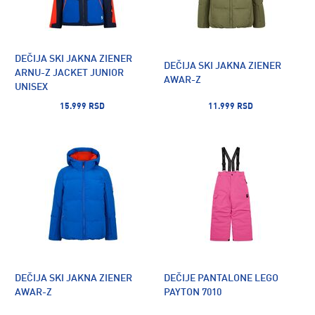
DEČIJA SKI JAKNA ZIENER
DEČIJA SKI JAKNA ZIENER
ARNU-Z JACKET JUNIOR
AWAR-Z
UNISEX
15.999 RSD
11.999 RSD
DEČIJA SKI JAKNA ZIENER
DEČIJE PANTALONE LEGO
AWAR-Z
PAYTON 7010