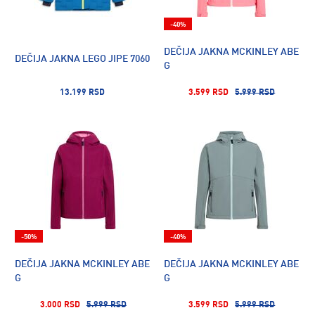
-40%
DEČIJA JAKNA MCKINLEY ABE
DEČIJA JAKNA LEGO JIPE 7060
G
13.199 RSD
3.599 RSD
5.999 RSD
-50%
-40%
DEČIJA JAKNA MCKINLEY ABE
DEČIJA JAKNA MCKINLEY ABE
G
G
3.000 RSD
5.999 RSD
3.599 RSD
5.999 RSD