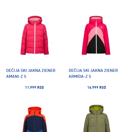
DEČIJA SKI JAKNA ZIENER
DEČIJA SKI JAKNA ZIENER
AMANI-Z S
ARMIDA-Z S
11.999 RSD
16.999 RSD