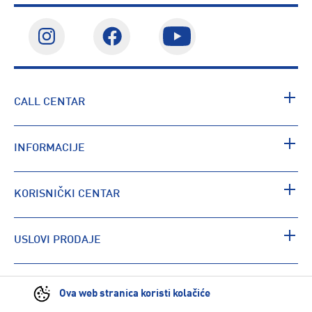
CALL CENTAR
INFORMACIJE
KORISNIČKI CENTAR
USLOVI PRODAJE
PRONAĐI RADNJU
Ova web stranica koristi kolačiće