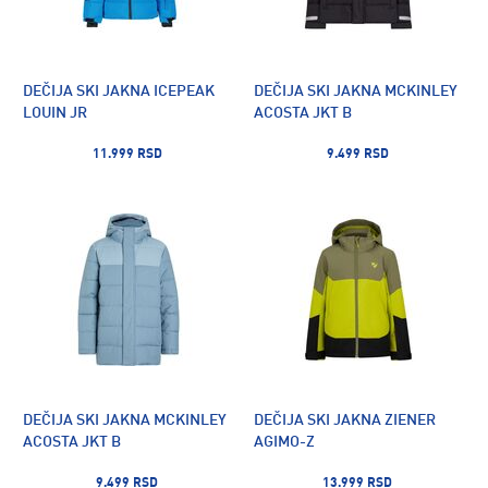
DEČIJA SKI JAKNA ICEPEAK
DEČIJA SKI JAKNA MCKINLEY
LOUIN JR
ACOSTA JKT B
11.999 RSD
9.499 RSD
DEČIJA SKI JAKNA MCKINLEY
DEČIJA SKI JAKNA ZIENER
ACOSTA JKT B
AGIMO-Z
9.499 RSD
13.999 RSD