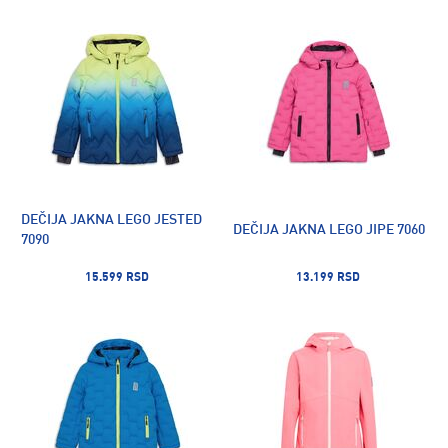
DEČIJA JAKNA LEGO JESTED
DEČIJA JAKNA LEGO JIPE 7060
7090
15.599 RSD
13.199 RSD