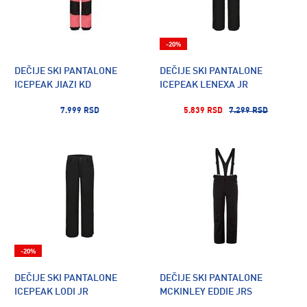
-20%
DEČIJE SKI PANTALONE
DEČIJE SKI PANTALONE
ICEPEAK JIAZI KD
ICEPEAK LENEXA JR
7.999 RSD
5.839 RSD
7.299 RSD
-20%
DEČIJE SKI PANTALONE
DEČIJE SKI PANTALONE
ICEPEAK LODI JR
MCKINLEY EDDIE JRS