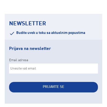
NEWSLETTER
Budite uvek u toku sa aktuelnim popustima
Prijava na newsletter
Email adresa
PRIJAVITE SE