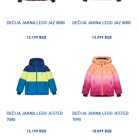
DEČIJA JAKNA LEGO JAZ 8080
DEČIJA JAKNA LEGO JAZ 8080
13.199 RSD
13.999 RSD
DEČIJA JAKNA LEGO JESTED
DEČIJA JAKNA LEGO JESTED
7080
7090
13.199 RSD
15.599 RSD