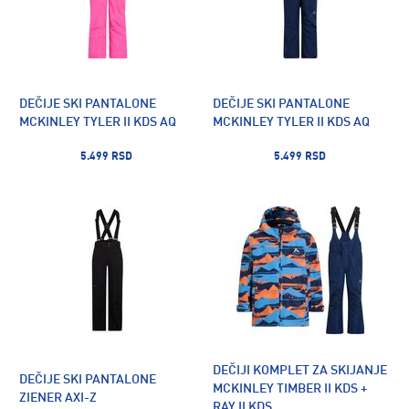
DEČIJE SKI PANTALONE
DEČIJE SKI PANTALONE
MCKINLEY TYLER II KDS AQ
MCKINLEY TYLER II KDS AQ
5.499 RSD
5.499 RSD
DEČIJI KOMPLET ZA SKIJANJE
DEČIJE SKI PANTALONE
MCKINLEY TIMBER II KDS +
ZIENER AXI-Z
RAY II KDS