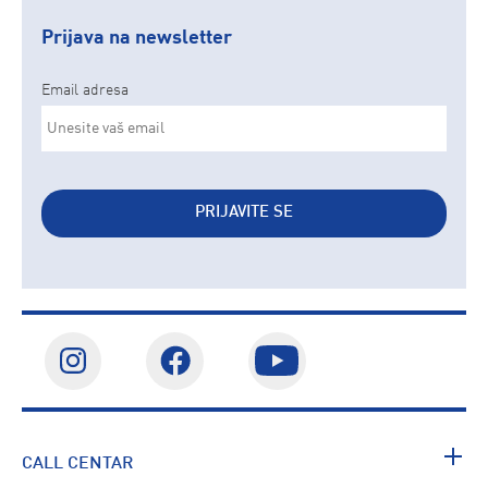
Prijava na newsletter
Email adresa
PRIJAVITE SE
CALL CENTAR