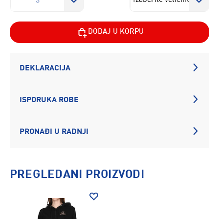
S
DODAJ U KORPU
DEKLARACIJA
ISPORUKA ROBE
PRONAĐI U RADNJI
PREGLEDANI PROIZVODI