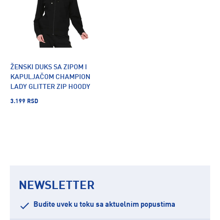
ŽENSKI DUKS SA ZIPOM I
KAPULJAČOM CHAMPION
LADY GLITTER ZIP HOODY
3.199 RSD
NEWSLETTER
Budite uvek u toku sa aktuelnim popustima