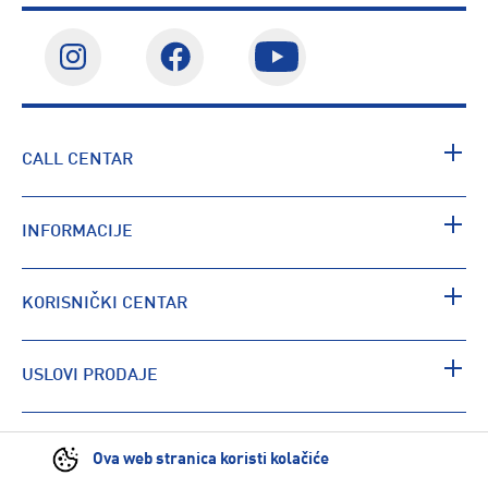
CALL CENTAR
INFORMACIJE
KORISNIČKI CENTAR
USLOVI PRODAJE
PRONAĐI RADNJU
Ova web stranica koristi kolačiće