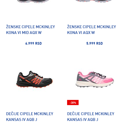
ŽENSKE CIPELE MCKINLEY
ŽENSKE CIPELE MCKINLEY
KONA VI MID AQX W
KONA VI AQX W
6.999 RSD
5.999 RSD
-30%
DEČIJE CIPELE MCKINLEY
DEČIJE CIPELE MCKINLEY
KANSAS IV AQB J
KANSAS IV AQB J