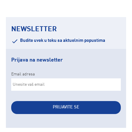
NEWSLETTER
Budite uvek u toku sa aktuelnim popustima
Prijava na newsletter
Email adresa
PRIJAVITE SE