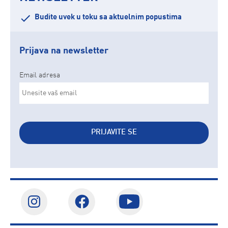
Budite uvek u toku sa aktuelnim popustima
Prijava na newsletter
Email adresa
PRIJAVITE SE