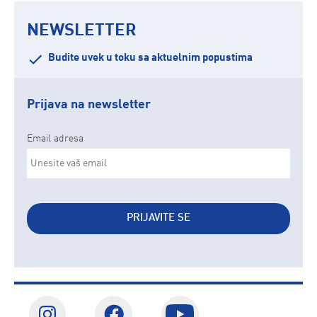
NEWSLETTER
Budite uvek u toku sa aktuelnim popustima
Prijava na newsletter
Email adresa
PRIJAVITE SE