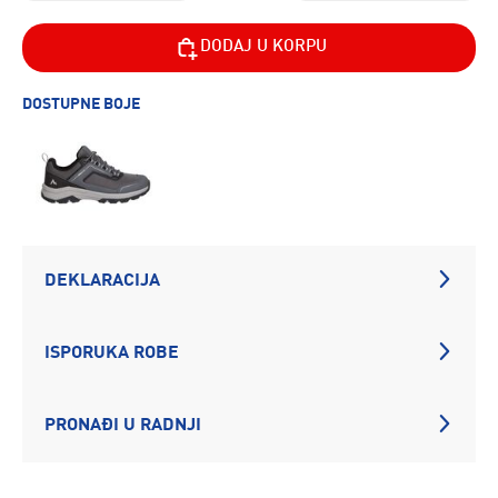
DODAJ U KORPU
DOSTUPNE BOJE
DEKLARACIJA
ISPORUKA ROBE
PRONAĐI U RADNJI