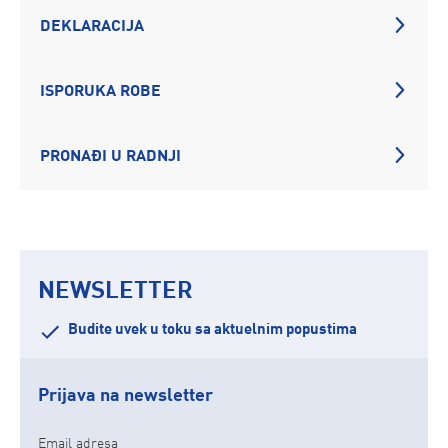
DEKLARACIJA
ISPORUKA ROBE
PRONAĐI U RADNJI
NEWSLETTER
Budite uvek u toku sa aktuelnim popustima
Prijava na newsletter
Email adresa