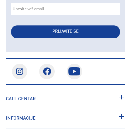
PRIJAVITE SE
CALL CENTAR
INFORMACIJE