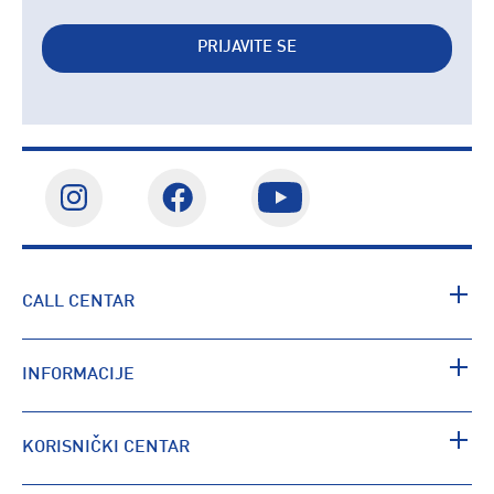
PRIJAVITE SE
CALL CENTAR
INFORMACIJE
KORISNIČKI CENTAR