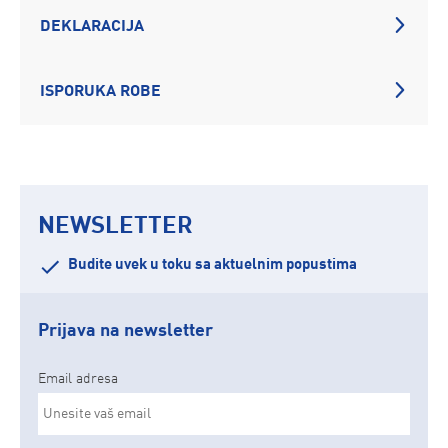
DEKLARACIJA
ISPORUKA ROBE
NEWSLETTER
Budite uvek u toku sa aktuelnim popustima
Prijava na newsletter
Email adresa