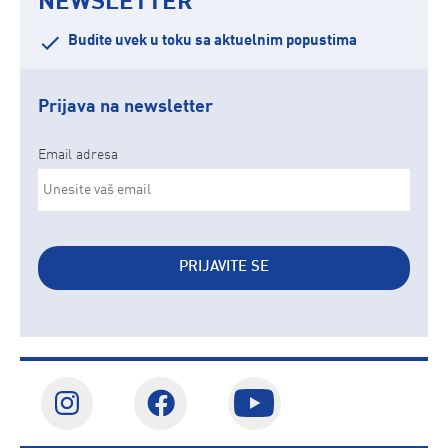
NEWSLETTER
Budite uvek u toku sa aktuelnim popustima
Prijava na newsletter
Email adresa
PRIJAVITE SE