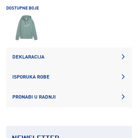
DOSTUPNE BOJE
DEKLARACIJA
ISPORUKA ROBE
PRONAĐI U RADNJI