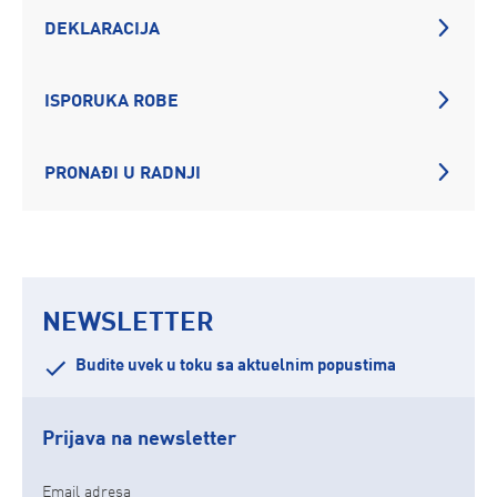
DEKLARACIJA
ISPORUKA ROBE
PRONAĐI U RADNJI
NEWSLETTER
Budite uvek u toku sa aktuelnim popustima
Prijava na newsletter
Email adresa