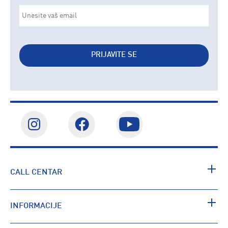
PRIJAVITE SE
CALL CENTAR
INFORMACIJE