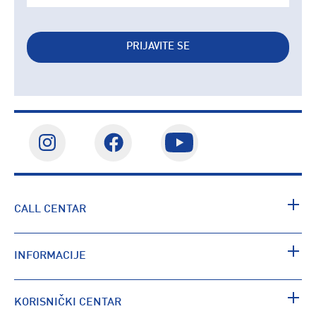
PRIJAVITE SE
CALL CENTAR
INFORMACIJE
KORISNIČKI CENTAR