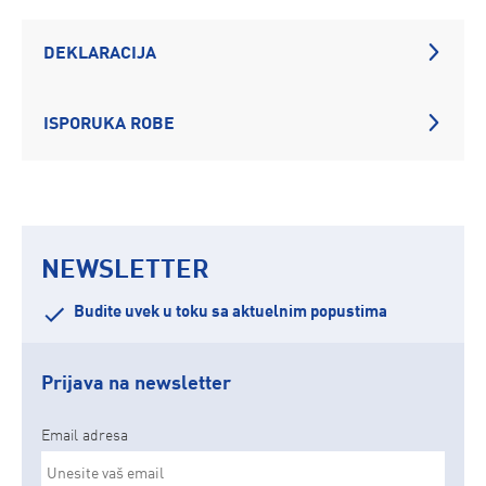
DEKLARACIJA
ISPORUKA ROBE
NEWSLETTER
Budite uvek u toku sa aktuelnim popustima
Prijava na newsletter
Email adresa