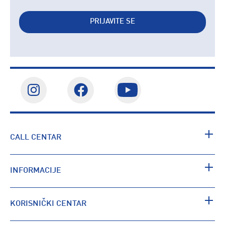
PRIJAVITE SE
CALL CENTAR
INFORMACIJE
KORISNIČKI CENTAR