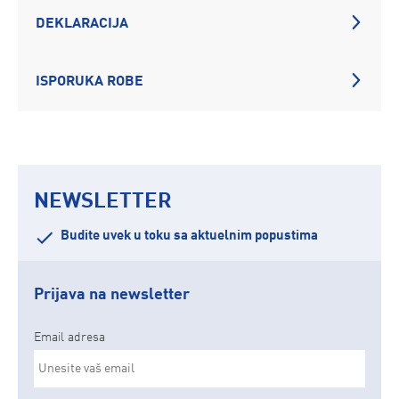
DEKLARACIJA
ISPORUKA ROBE
NEWSLETTER
Budite uvek u toku sa aktuelnim popustima
Prijava na newsletter
Email adresa