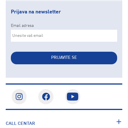
Prijava na newsletter
Email adresa
PRIJAVITE SE
CALL CENTAR