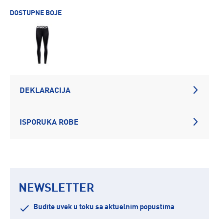
DOSTUPNE BOJE
DEKLARACIJA
ISPORUKA ROBE
NEWSLETTER
Budite uvek u toku sa aktuelnim popustima