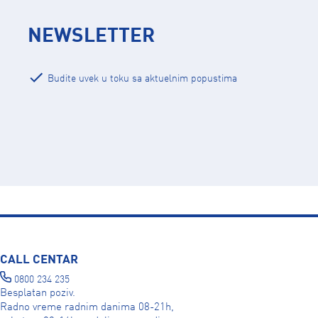
NEWSLETTER
Budite uvek u toku sa aktuelnim popustima
CALL CENTAR
0800 234 235
Besplatan poziv.
Radno vreme radnim danima 08-21h,