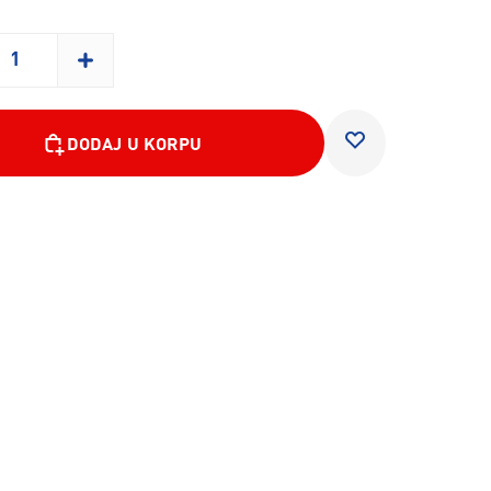
DODAJ U KORPU