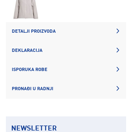
DETALJI PROIZVODA
DEKLARACIJA
ISPORUKA ROBE
PRONAĐI U RADNJI
NEWSLETTER