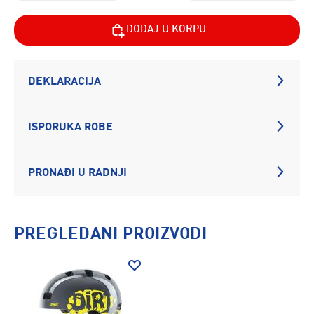
DODAJ U KORPU
DEKLARACIJA
ISPORUKA ROBE
PRONAĐI U RADNJI
PREGLEDANI PROIZVODI