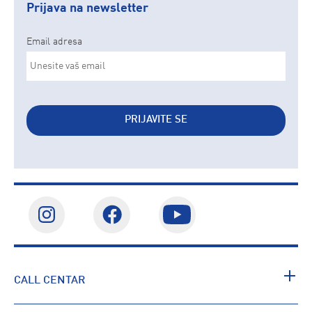
Prijava na newsletter
Email adresa
PRIJAVITE SE
CALL CENTAR