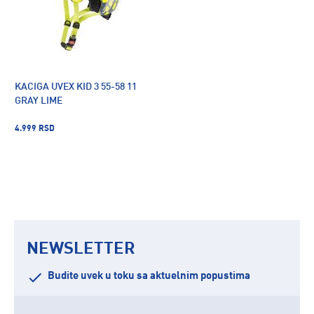
KACIGA UVEX KID 3 55-58 11
GRAY LIME
4.999 RSD
NEWSLETTER
Budite uvek u toku sa aktuelnim popustima