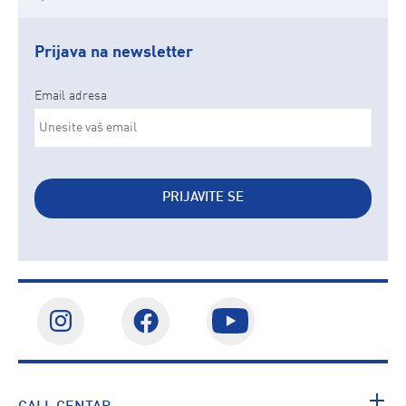
Prijava na newsletter
Email adresa
PRIJAVITE SE