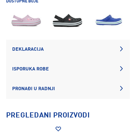
DOSTUPNE BOJE
DEKLARACIJA
ISPORUKA ROBE
PRONAĐI U RADNJI
PREGLEDANI PROIZVODI