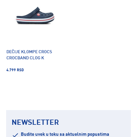
DEČIJE KLOMPE CROCS
CROCBAND CLOG K
4.799 RSD
NEWSLETTER
Budite uvek u toku sa aktuelnim popustima