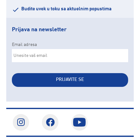
Budite uvek u toku sa aktuelnim popustima
Prijava na newsletter
Email adresa
PRIJAVITE SE