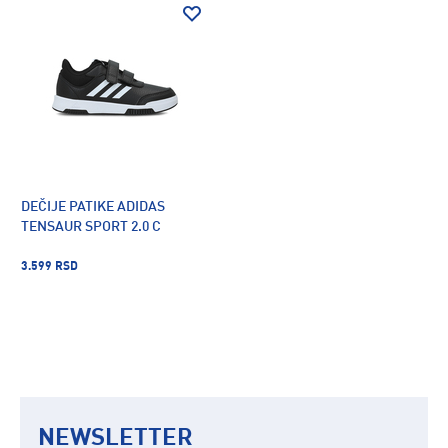
DEČIJE PATIKE ADIDAS
TENSAUR SPORT 2.0 C
3.599 RSD
NEWSLETTER