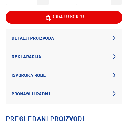
DODAJ U KORPU
DETALJI PROIZVODA
DEKLARACIJA
ISPORUKA ROBE
PRONAĐI U RADNJI
PREGLEDANI PROIZVODI