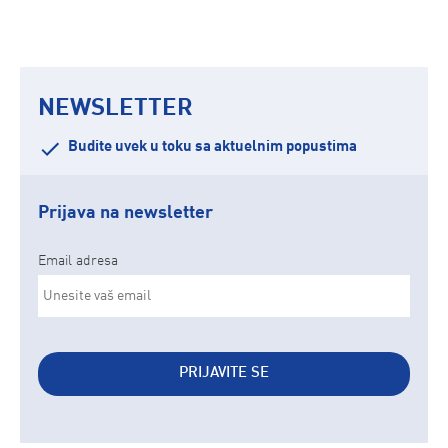
NEWSLETTER
Budite uvek u toku sa aktuelnim popustima
Prijava na newsletter
Email adresa
PRIJAVITE SE