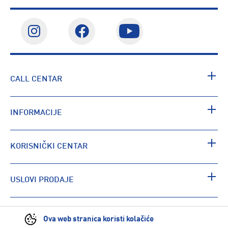
CALL CENTAR
INFORMACIJE
KORISNIČKI CENTAR
USLOVI PRODAJE
PRONAĐI RADNJU
Ova web stranica koristi kolačiće