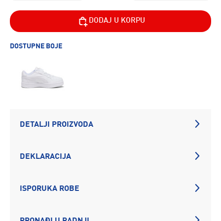
DODAJ U KORPU
DOSTUPNE BOJE
DETALJI PROIZVODA
DEKLARACIJA
ISPORUKA ROBE