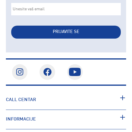
PRIJAVITE SE
CALL CENTAR
INFORMACIJE