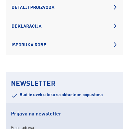
DETALJI PROIZVODA
DEKLARACIJA
ISPORUKA ROBE
NEWSLETTER
Budite uvek u toku sa aktuelnim popustima
Prijava na newsletter
Email adresa