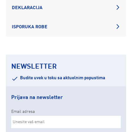
DEKLARACIJA
ISPORUKA ROBE
NEWSLETTER
Budite uvek u toku sa aktuelnim popustima
Prijava na newsletter
Email adresa