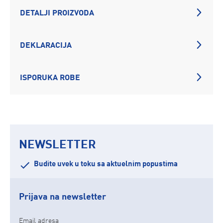
DETALJI PROIZVODA
DEKLARACIJA
ISPORUKA ROBE
NEWSLETTER
Budite uvek u toku sa aktuelnim popustima
Prijava na newsletter
Email adresa