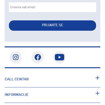
PRIJAVITE SE
CALL CENTAR
INFORMACIJE