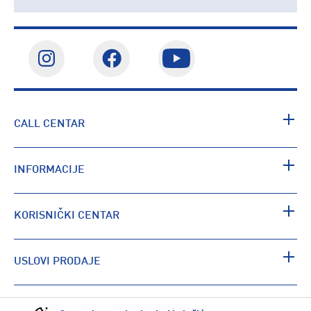
CALL CENTAR
INFORMACIJE
KORISNIČKI CENTAR
USLOVI PRODAJE
PRONAĐI RADNJU