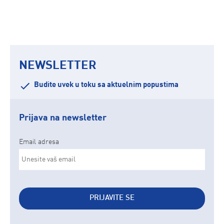
NEWSLETTER
Budite uvek u toku sa aktuelnim popustima
Prijava na newsletter
Email adresa
PRIJAVITE SE