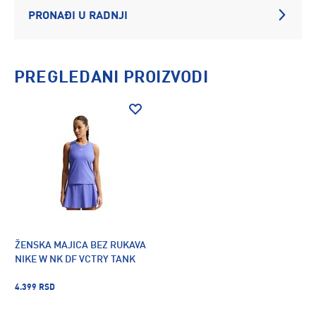
PRONAĐI U RADNJI
PREGLEDANI PROIZVODI
ŽENSKA MAJICA BEZ RUKAVA
NIKE W NK DF VCTRY TANK
4.399 RSD