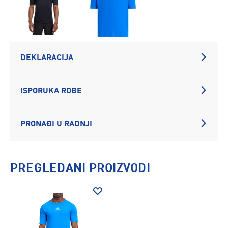
DEKLARACIJA
ISPORUKA ROBE
PRONAĐI U RADNJI
PREGLEDANI PROIZVODI