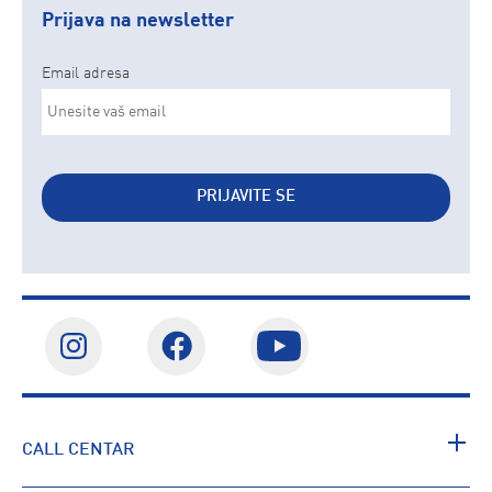
Prijava na newsletter
Email adresa
PRIJAVITE SE
CALL CENTAR