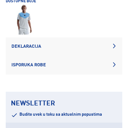
DOSTUPNE BOJE
DEKLARACIJA
ISPORUKA ROBE
NEWSLETTER
Budite uvek u toku sa aktuelnim popustima