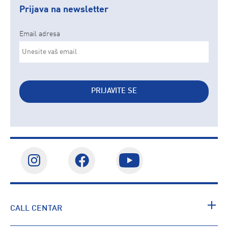
Prijava na newsletter
Email adresa
PRIJAVITE SE
CALL CENTAR