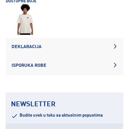
DOSTUPNE BOJE
DEKLARACIJA
ISPORUKA ROBE
NEWSLETTER
Budite uvek u toku sa aktuelnim popustima