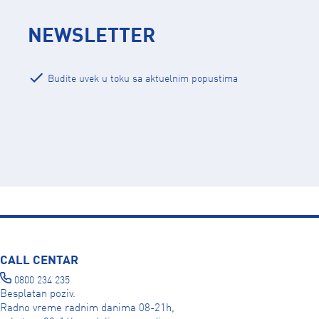
NEWSLETTER
Budite uvek u toku sa aktuelnim popustima
CALL CENTAR
0800 234 235
Besplatan poziv.
Radno vreme radnim danima 08-21h,