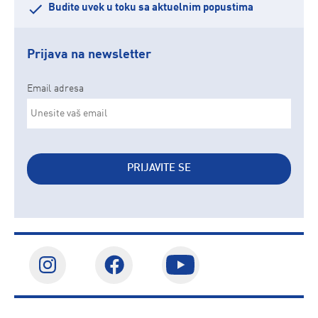
Budite uvek u toku sa aktuelnim popustima
Prijava na newsletter
Email adresa
PRIJAVITE SE