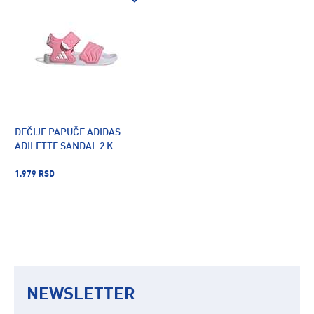
DEČIJE PAPUČE ADIDAS
ADILETTE SANDAL 2 K
1.979 RSD
NEWSLETTER