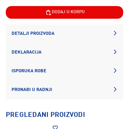
DODAJ U KORPU
DETALJI PROIZVODA
DEKLARACIJA
ISPORUKA ROBE
PRONAĐI U RADNJI
PREGLEDANI PROIZVODI