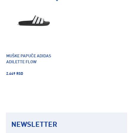
MUŠKE PAPUČE ADIDAS
ADILETTE FLOW
2.449 RSD
NEWSLETTER