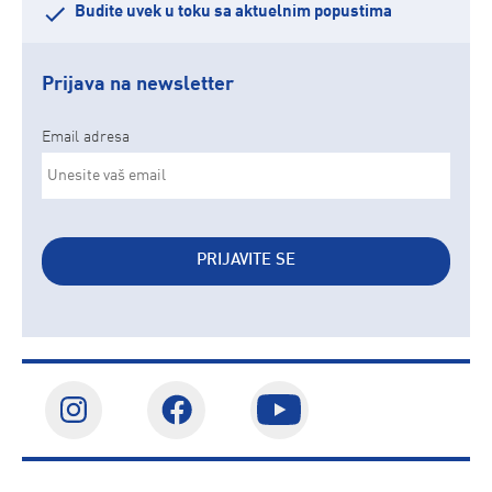
Budite uvek u toku sa aktuelnim popustima
Prijava na newsletter
Email adresa
PRIJAVITE SE