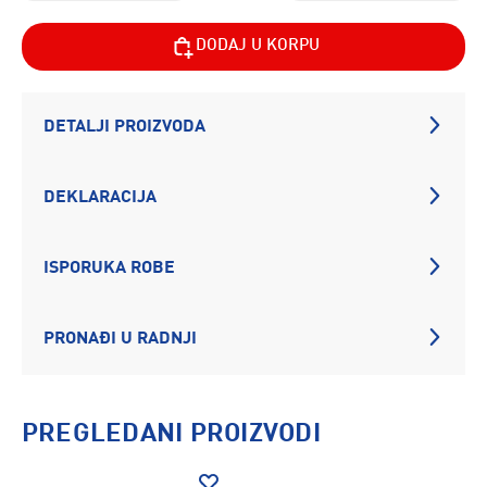
DODAJ U KORPU
DETALJI PROIZVODA
DEKLARACIJA
ISPORUKA ROBE
PRONAĐI U RADNJI
PREGLEDANI PROIZVODI