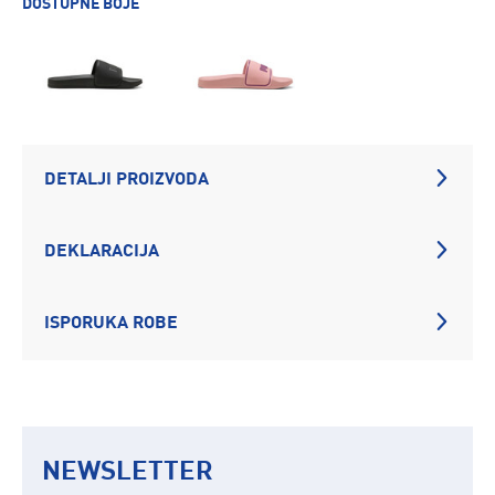
DOSTUPNE BOJE
DETALJI PROIZVODA
DEKLARACIJA
ISPORUKA ROBE
NEWSLETTER