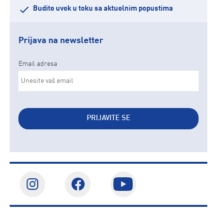
Budite uvek u toku sa aktuelnim popustima
Prijava na newsletter
Email adresa
PRIJAVITE SE