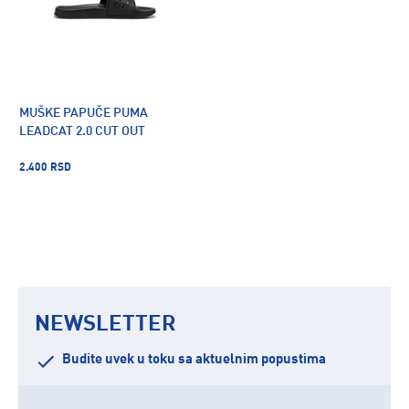
MUŠKE PAPUČE PUMA
LEADCAT 2.0 CUT OUT
2.400 RSD
NEWSLETTER
Budite uvek u toku sa aktuelnim popustima