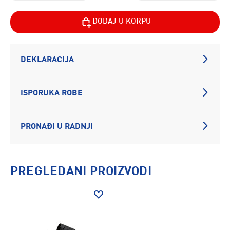
DODAJ U KORPU
DEKLARACIJA
ISPORUKA ROBE
PRONAĐI U RADNJI
PREGLEDANI PROIZVODI