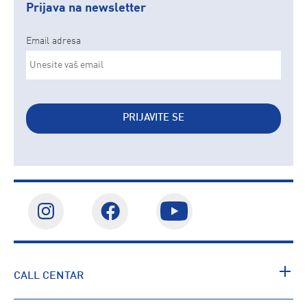
Prijava na newsletter
Email adresa
PRIJAVITE SE
CALL CENTAR