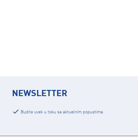
NEWSLETTER
Budite uvek u toku sa aktuelnim popustima