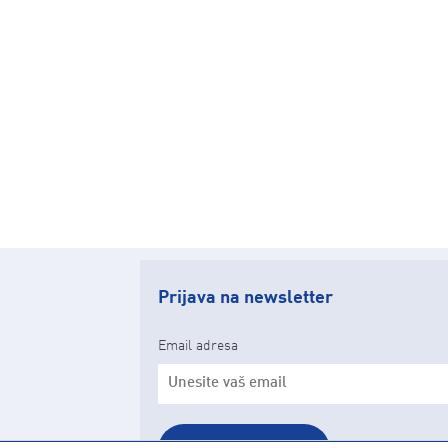
Prijava na newsletter
Email adresa