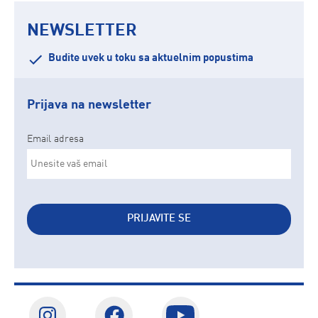
NEWSLETTER
Budite uvek u toku sa aktuelnim popustima
Prijava na newsletter
Email adresa
PRIJAVITE SE