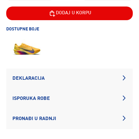
DODAJ U KORPU
DOSTUPNE BOJE
DEKLARACIJA
ISPORUKA ROBE
PRONAĐI U RADNJI