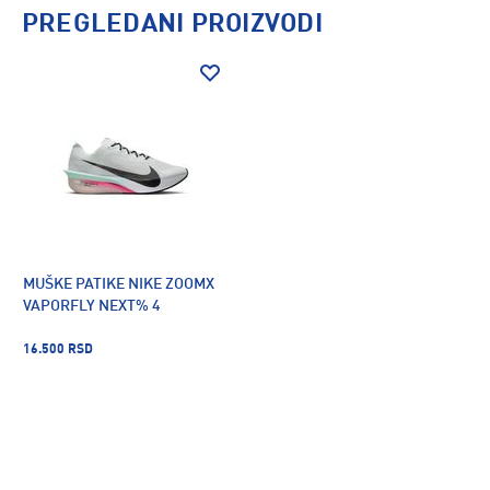
PREGLEDANI PROIZVODI
MUŠKE PATIKE NIKE ZOOMX
VAPORFLY NEXT% 4
16.500 RSD