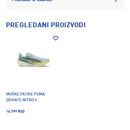
PRONAĐI U RADNJI
PREGLEDANI PROIZVODI
MUŠKE PATIKE PUMA
DEVIATE NITRO 4
16.799 RSD