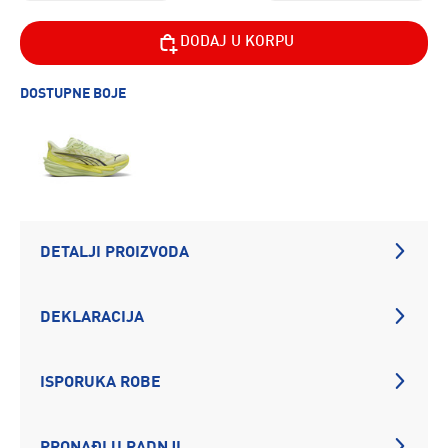
DODAJ U KORPU
DOSTUPNE BOJE
DETALJI PROIZVODA
DEKLARACIJA
ISPORUKA ROBE