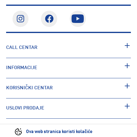
CALL CENTAR
INFORMACIJE
KORISNIČKI CENTAR
USLOVI PRODAJE
PRONAĐI RADNJU
Ova web stranica koristi kolačiće