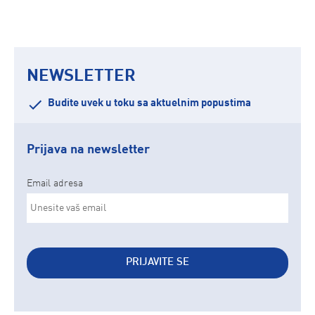
NEWSLETTER
Budite uvek u toku sa aktuelnim popustima
Prijava na newsletter
Email adresa
PRIJAVITE SE