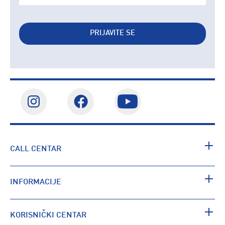
PRIJAVITE SE
CALL CENTAR
INFORMACIJE
KORISNIČKI CENTAR