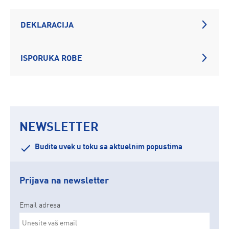
DEKLARACIJA
ISPORUKA ROBE
NEWSLETTER
Budite uvek u toku sa aktuelnim popustima
Prijava na newsletter
Email adresa